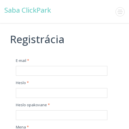
Saba ClickPark
Registrácia
E-mail
Heslo
Heslo opakovane
Mena